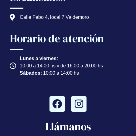
Calle Febo 4, local 7 Valdemoro
Horario de atención
Lunes a viernes:
10:00 a 14:00 hs y de 16:00 a 20:00 hs
Sábados:
10:00 a 14:00 hs
Llámanos