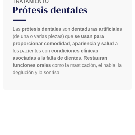
TRATAMIENTO
Prótesis dentales
Las
prótesis dentales
son
dentaduras artificiales
(de una o varias piezas) que
se usan para
proporcionar comodidad, apariencia y salud
a
los pacientes con
condiciones clínicas
asociadas a la falta de dientes
.
Restauran
funciones orales
como la masticación, el habla, la
deglución y la sonrisa.