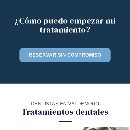
¿Cómo puedo empezar mi
tratamiento?
RESERVAR SIN COMPROMISO
DENTISTAS EN VALDEMORO
Tratamientos dentales