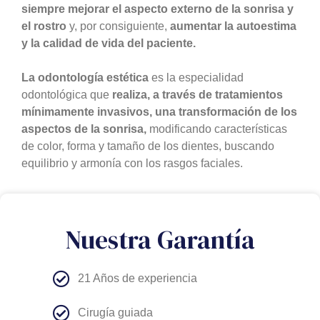
siempre mejorar el aspecto externo de la sonrisa y
el rostro
y, por consiguiente,
aumentar la autoestima
y la calidad de vida del paciente.
La odontología estética
es la especialidad
odontológica que
realiza, a través de tratamientos
mínimamente invasivos, una transformación de los
aspectos de la sonrisa,
modificando características
de color, forma y tamaño de los dientes, buscando
equilibrio y armonía con los rasgos faciales.
Nuestra Garantía
21 Años de experiencia
Cirugía guiada