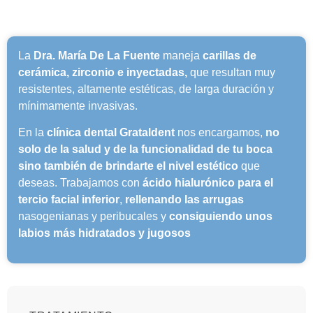
La
Dra. María De La Fuente
maneja
carillas de
cerámica, zirconio e inyectadas,
que resultan muy
resistentes, altamente estéticas, de larga duración y
mínimamente invasivas.
En la
clínica dental Grataldent
nos encargamos,
no
solo de la salud y de la funcionalidad de tu boca
sino también de brindarte el nivel estético
que
deseas. Trabajamos con
ácido hialurónico para el
tercio facial inferior
,
rellenando las arrugas
nasogenianas y peribucales y
consiguiendo unos
labios más hidratados y jugosos