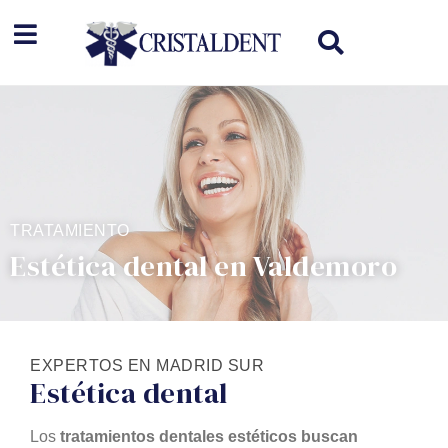
TRATAMIENTO
Estética dental en Valdemoro
EXPERTOS EN MADRID SUR
Estética dental
Los
tratamientos dentales estéticos buscan