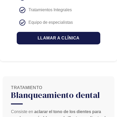
Tratamientos Integrales
Equipo de especialistas
LLAMAR A CLÍNICA
TRATAMIENTO
Blanqueamiento dental
Consiste en
aclarar el tono de los dientes para