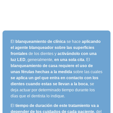
El
blanqueamiento de clínica
se hace
aplicando
el agente blanqueador sobre las superficies
frontales
de los dientes y
activándolo con una
luz LED
, generalmente,
en una sola cita
. El
blanqueamiento de casa requiere el uso de
unas férulas hechas a la medida
sobre las cuales
se aplica un gel que entra en contacto con los
dientes cuando estas se llevan a la boca
, se
deja actuar por determinado tiempo durante los
días que el dentista lo indique.
El
tiempo de duración de este tratamiento va a
depender de los cuidados de cada paciente,
del