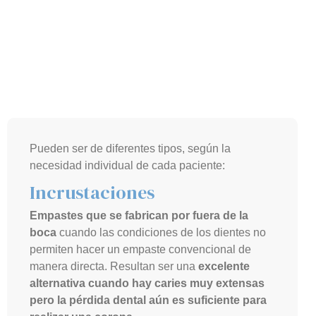
Pueden ser de diferentes tipos, según la
necesidad individual de cada paciente:
Incrustaciones
Empastes que se fabrican por fuera de la
boca
cuando las condiciones de los dientes no
permiten hacer un empaste convencional de
manera directa. Resultan ser una
excelente
alternativa cuando hay caries muy extensas
pero la pérdida dental aún es suficiente para