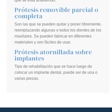
que se está añadiendo.
Prótesis removible parcial o
completa
Son las que se pueden quitar y poner libremente,
reemplazando algunas o todos los dientes de los
maxilares. Se pueden fabricar en diferentes
materiales y son fáciles de usar.
Prótesis atornillada sobre
implantes
Tipo de rehabilitación que se hace luego de
colocar un implante dental, puede ser de una o
varias piezas.