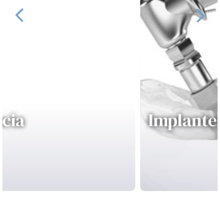
Implantes dentales