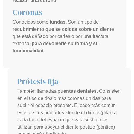
realizar una corona.
Coronas
Conocidas como
fundas.
Son un tipo de
recubrimiento que se coloca sobre un diente
que está dañado por caries o por una fractura
extensa,
para devolverle su forma y su
funcionalidad.
Prótesis fija
También llamadas
puentes dentales.
Consisten
en el uso de dos o más coronas unidas para
suplir el espacio presente. El caso más común
es el de tres unidades, donde el diente (pilar) a
cada lado del espacio que va a sustituir se
utilizan para apoyar el diente postizo (póntico)