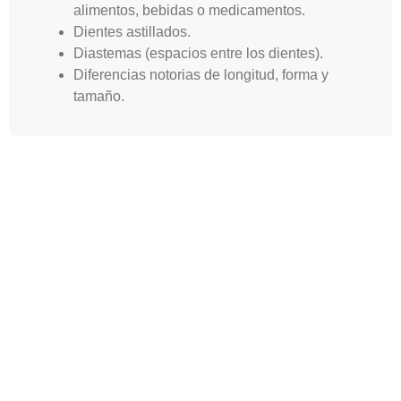
alimentos, bebidas o medicamentos.
Dientes astillados.
Diastemas (espacios entre los dientes).
Diferencias notorias de longitud, forma y
tamaño.