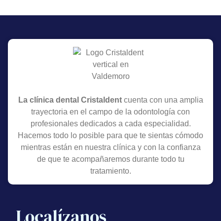
La clínica dental Cristaldent
cuenta con una amplia
trayectoria en el campo de la odontología con
profesionales dedicados a cada especialidad.
Hacemos todo lo posible para que te sientas cómodo
mientras están en nuestra clínica y con la confianza
de que te acompañaremos durante todo tu
tratamiento.
Localízanos