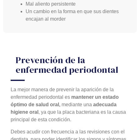
Mal aliento persistente
Un cambio en la forma en que sus dientes
encajan al morder
Prevención de la
enfermedad periodontal
La mejor manera de prevenir la aparición de la
enfermedad periodontal es
mantener un estado
óptimo de salud oral,
mediante una
adecuada
higiene oral
, ya que la placa bacteriana es la causa
principal de esta condición.
Debes acudir con frecuencia a las revisiones con el
dentista, para poder identificar los signos y síntomas