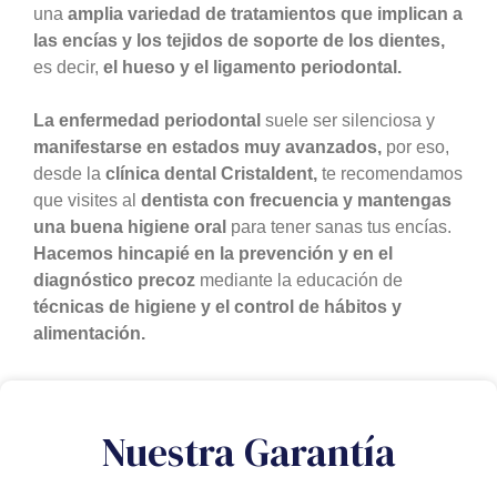
una
amplia variedad de tratamientos que implican a
las encías y los tejidos de soporte de los dientes,
es decir,
el hueso y el ligamento periodontal.
La enfermedad periodontal
suele ser silenciosa y
manifestarse en estados muy avanzados,
por eso,
desde la
clínica dental Cristaldent,
te recomendamos
que visites al
dentista con frecuencia y mantengas
una buena higiene oral
para tener sanas tus encías.
Hacemos hincapié en la prevención y en el
diagnóstico precoz
mediante la educación de
técnicas de higiene y el control de hábitos y
alimentación.
Nuestra Garantía