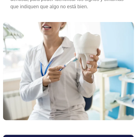
que indiquen que algo no está bien.