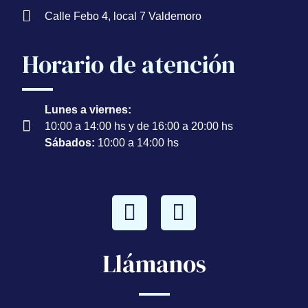
Calle Febo 4, local 7 Valdemoro
Horario de atención
Lunes a viernes:
10:00 a 14:00 hs y de 16:00 a 20:00 hs
Sábados:
10:00 a 14:00 hs
Llámanos