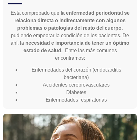
Está comprobado que
la enfermedad periodontal se
relaciona directa o indirectamente con algunos
problemas o patologías del resto del cuerpo
,
pudiendo empeorar la condición de los pacientes. De
ahí, la
necesidad e importancia de tener un óptimo
estado de salud.
Entre las más comunes
encontramos:
Enfermedades del corazón (endocarditis
bacteriana)
Accidentes cerebrovasculares
Diabetes
Enfermedades respiratorias