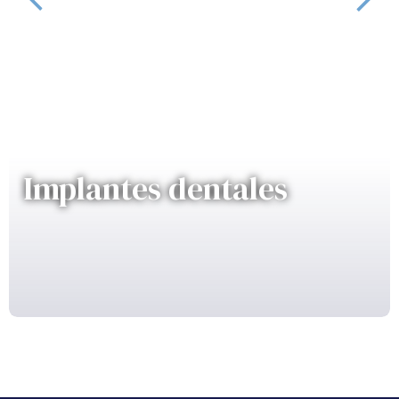
Implantes dentales