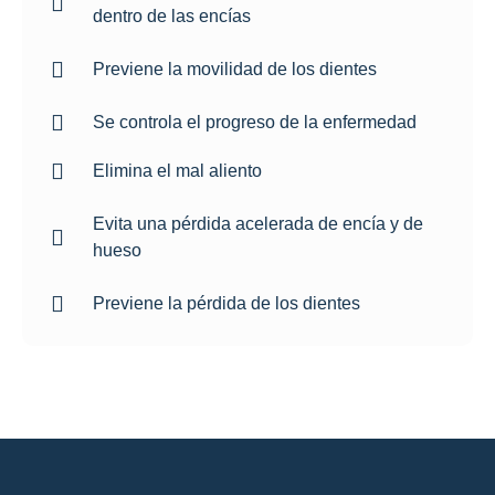
dentro de las encías
Previene la movilidad de los dientes
Se controla el progreso de la enfermedad
Elimina el mal aliento
Evita una pérdida acelerada de encía y de
hueso
Previene la pérdida de los dientes