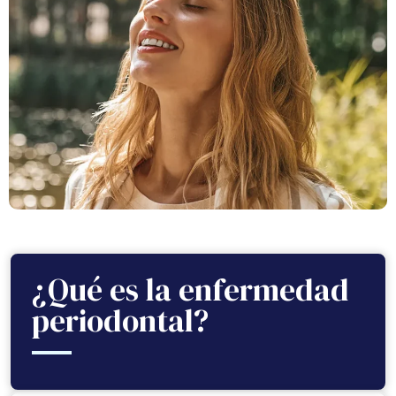
¿Qué es la enfermedad
periodontal?