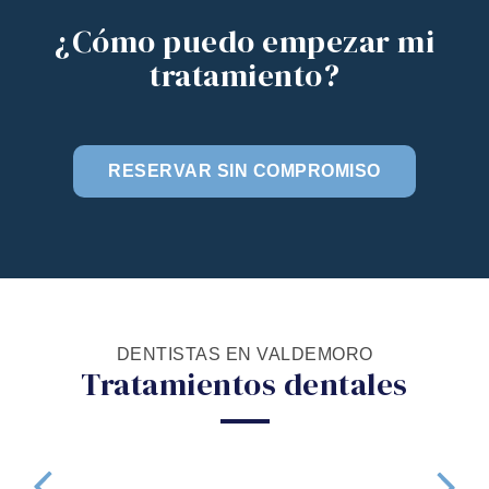
¿Cómo puedo empezar mi
tratamiento?
RESERVAR SIN COMPROMISO
DENTISTAS EN VALDEMORO
Tratamientos dentales