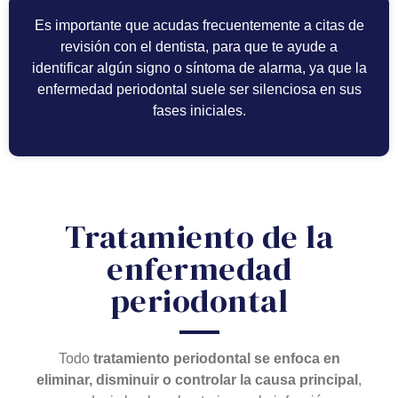
Es importante que acudas frecuentemente a citas de
revisión con el dentista, para que te ayude a
identificar algún signo o síntoma de alarma, ya que la
enfermedad periodontal suele ser silenciosa en sus
fases iniciales.
Tratamiento de la
enfermedad
periodontal
Todo
tratamiento periodontal se enfoca en
eliminar, disminuir o controlar la causa principal
,