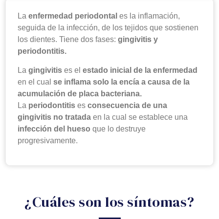
La
enfermedad periodontal
es la inflamación,
seguida de la infección, de los tejidos que sostienen
los dientes. Tiene dos fases:
gingivitis y
periodontitis.
La
gingivitis
es el
estado inicial de la enfermedad
en el cual
se inflama solo la encía a causa de la
acumulación de placa bacteriana.
La
periodontitis
es
consecuencia de una
gingivitis no tratada
en la cual se establece una
infección del hueso
que lo destruye
progresivamente.
¿Cuáles son los síntomas?