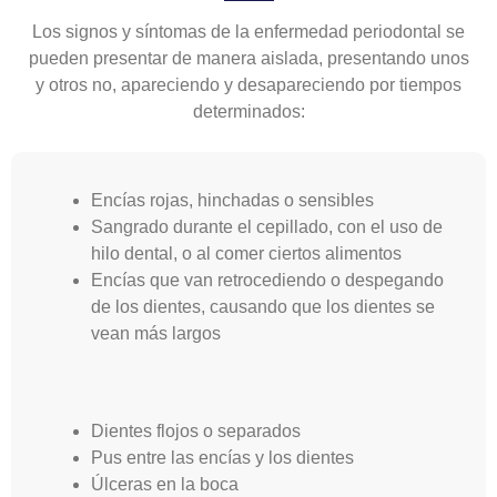
Los signos y síntomas de la enfermedad periodontal se
pueden presentar de manera aislada, presentando unos
y otros no, apareciendo y desapareciendo por tiempos
determinados:
Encías rojas, hinchadas o sensibles
Sangrado durante el cepillado, con el uso de
hilo dental, o al comer ciertos alimentos
Encías que van retrocediendo o despegando
de los dientes, causando que los dientes se
vean más largos
Dientes flojos o separados
Pus entre las encías y los dientes
Úlceras en la boca