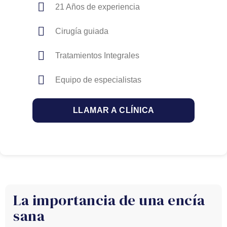
21 Años de experiencia
Cirugía guiada
Tratamientos Integrales
Equipo de especialistas
LLAMAR A CLÍNICA
La importancia de una encía
sana