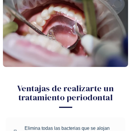
Ventajas de realizarte un
tratamiento periodontal
Elimina todas las bacterias que se alojan