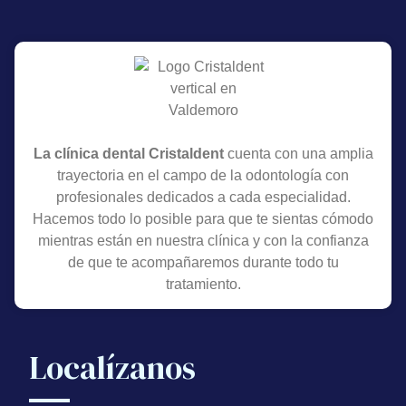
La clínica dental Cristaldent
cuenta con una amplia
trayectoria en el campo de la odontología con
profesionales dedicados a cada especialidad.
Hacemos todo lo posible para que te sientas cómodo
mientras están en nuestra clínica y con la confianza
de que te acompañaremos durante todo tu
tratamiento.
Localízanos